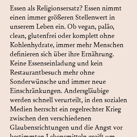
Essen als Religionsersatz? Essen nimmt
einen immer größeren Stellenwert in
unserem Leben ein. Ob vegan, paläo,
clean, glutenfrei oder komplett ohne
Kohlenhydrate, immer mehr Menschen
definieren sich über ihre Ernährung.
Keine Essenseinladung und kein
Restaurantbesuch mehr ohne
Sonderwünsche und immer neue
Einschränkungen. Andersgläubige
werden schnell verurteilt, in den sozialen
Medien herrscht ein regelrechter Krieg
zwischen den verschiedenen
Glaubensrichtungen und die Angst vor
bestimmten Lebensmitteln greift um