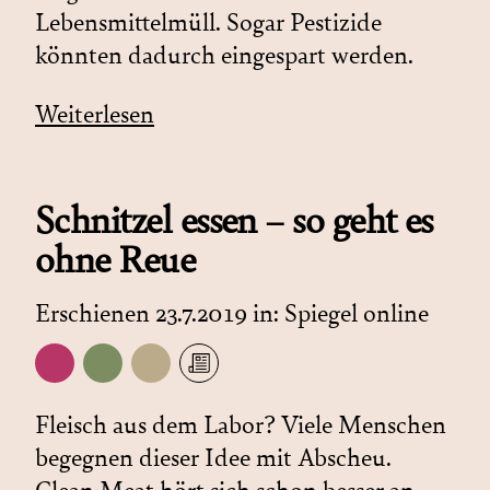
Lebensmittelmüll. Sogar Pestizide
könnten dadurch eingespart werden.
Weiterlesen
Schnitzel essen – so geht es
ohne Reue
Erschienen 23.7.2019 in:
Spiegel online
Fleisch aus dem Labor? Viele Menschen
begegnen dieser Idee mit Abscheu.