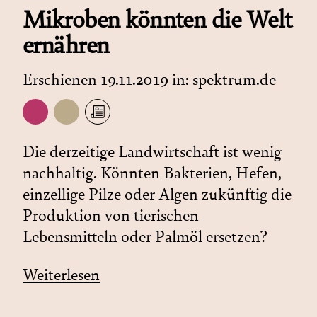
Mikroben könnten die Welt
ernähren
Erschienen 19.11.2019 in:
spektrum.de
Die derzeitige Landwirtschaft ist wenig
nachhaltig. Könnten Bakterien, Hefen,
einzellige Pilze oder Algen zukünftig die
Produktion von tierischen
Lebensmitteln oder Palmöl ersetzen?
Weiterlesen