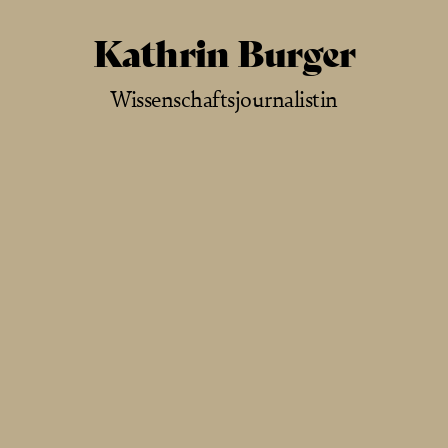
Kathrin Burger
Wissenschaftsjournalistin