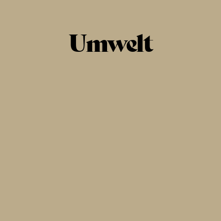
Umwelt