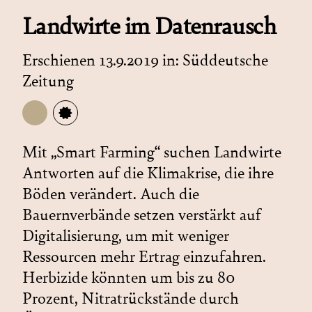
Landwirte im Datenrausch
Erschienen 13.9.2019 in:
Süddeutsche
Zeitung
Mit „Smart Farming“ suchen Landwirte
Antworten auf die Klimakrise, die ihre
Böden verändert. Auch die
Bauernverbände setzen verstärkt auf
Digitalisierung, um mit weniger
Ressourcen mehr Ertrag einzufahren.
Herbizide könnten um bis zu 80
Prozent, Nitratrückstände durch