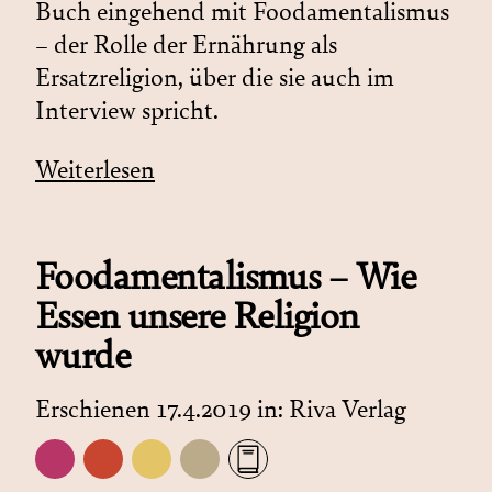
Buch eingehend mit Foodamentalismus
– der Rolle der Ernährung als
Ersatzreligion, über die sie auch im
Interview spricht.
Weiterlesen
Foodamentalismus – Wie
Essen unsere Religion
wurde
Erschienen 17.4.2019 in:
Riva Verlag