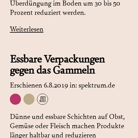
Überdüngung im Boden um 30 bis 50
Prozent reduziert werden.
Weiterlesen
Essbare Verpackungen
gegen das Gammeln
Erschienen 6.8.2019 in:
spektrum.de
Dünne und essbare Schichten auf Obst,
Gemüse oder Fleisch machen Produkte
länger haltbar und reduzieren