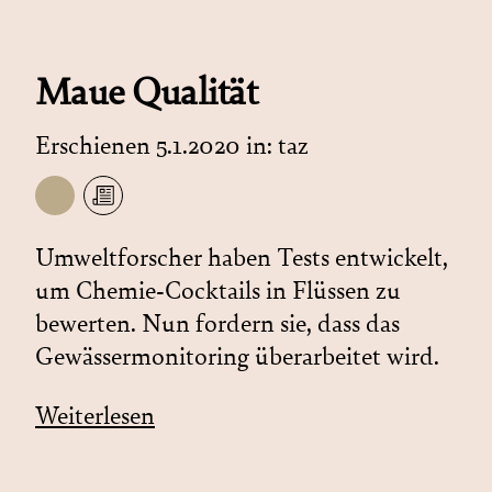
Maue Qualität
Erschienen 5.1.2020 in:
taz
Umweltforscher haben Tests entwickelt,
um Chemie-Cocktails in Flüssen zu
bewerten. Nun fordern sie, dass das
Gewässermonitoring überarbeitet wird.
Weiterlesen