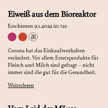
Eiweiß aus dem Bioreaktor
Erschienen 9.1.2022 in:
taz
Corona hat das Einkaufsverhalten
verändert. Vor allem Ersatzprodukte für
Fleisch und Milch sind gefragt – nicht
immer sind die gut für die Gesundheit.
Weiterlesen