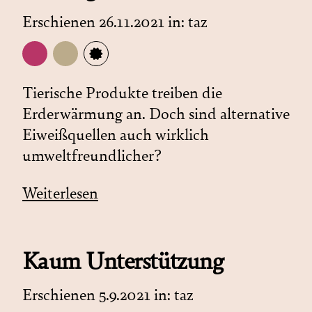
Erschienen 26.11.2021 in:
taz
Tierische Produkte treiben die
Erderwärmung an. Doch sind alternative
Eiweißquellen auch wirklich
umweltfreundlicher?
Weiterlesen
Kaum Unterstützung
Erschienen 5.9.2021 in:
taz