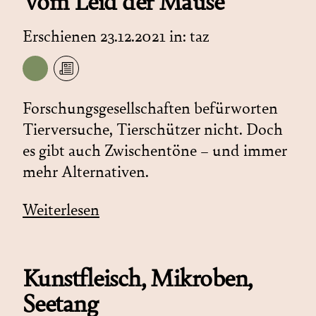
Vom Leid der Mäuse
Erschienen 23.12.2021 in:
taz
Forschungsgesellschaften befürworten
Tierversuche, Tierschützer nicht. Doch
es gibt auch Zwischentöne – und immer
mehr Alternativen.
Weiterlesen
Kunstfleisch, Mikroben,
Seetang