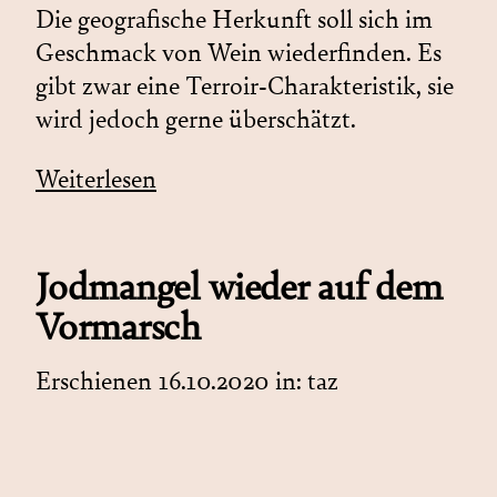
Die geografische Herkunft soll sich im
Geschmack von Wein wiederfinden. Es
gibt zwar eine Terroir-Charakteristik, sie
wird jedoch gerne überschätzt.
Weiterlesen
Jodmangel wieder auf dem
Vormarsch
Erschienen 16.10.2020 in:
taz
Besonders Vegetarier und Veganer sind