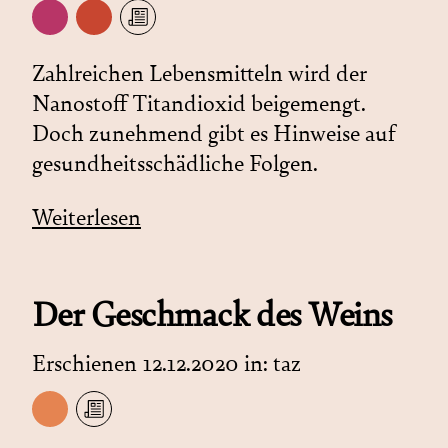
Zahlreichen Lebensmitteln wird der
Nanostoff Titandioxid beigemengt.
Doch zunehmend gibt es Hinweise auf
gesundheitsschädliche Folgen.
Weiterlesen
Der Geschmack des Weins
Erschienen 12.12.2020 in:
taz