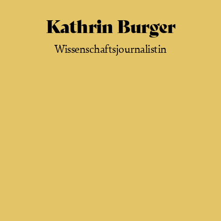
Kathrin Burger
Wissenschaftsjournalistin