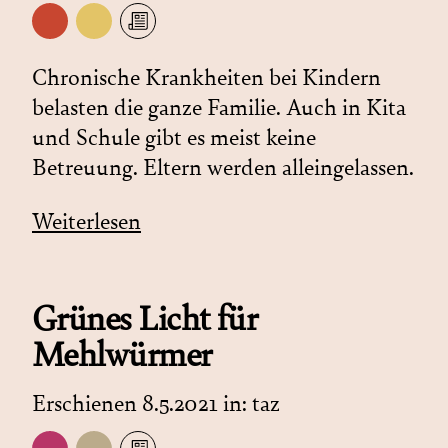
Chronische Krankheiten bei Kindern
belasten die ganze Familie. Auch in Kita
und Schule gibt es meist keine
Betreuung. Eltern werden alleingelassen.
Weiterlesen
Grünes Licht für
Mehlwürmer
Erschienen 8.5.2021 in:
taz