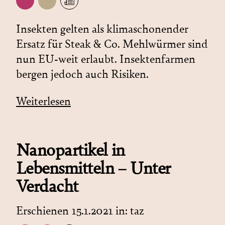
Insekten gelten als klimaschonender
Ersatz für Steak & Co. Mehlwürmer sind
nun EU-weit erlaubt. Insektenfarmen
bergen jedoch auch Risiken.
Weiterlesen
Nanopartikel in
Lebensmitteln – Unter
Verdacht
Erschienen 15.1.2021 in:
taz