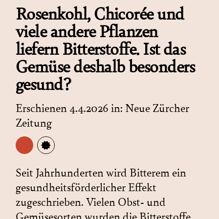
Rosenkohl, Chicorée und
viele andere Pflanzen
liefern Bitterstoffe. Ist das
Gemüse deshalb besonders
gesund?
Erschienen 4.4.2026 in:
Neue Zürcher
Zeitung
Seit Jahrhunderten wird Bitterem ein
gesundheitsförderlicher Effekt
zugeschrieben. Vielen Obst- und
Gemüsesorten wurden die Bitterstoffe