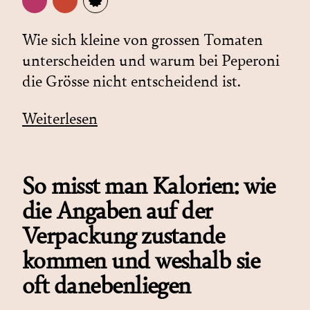
Wie sich kleine von grossen Tomaten
unterscheiden und warum bei Peperoni
die Grösse nicht entscheidend ist.
Weiterlesen
So misst man Kalorien: wie
die Angaben auf der
Verpackung zustande
kommen und weshalb sie
oft danebenliegen