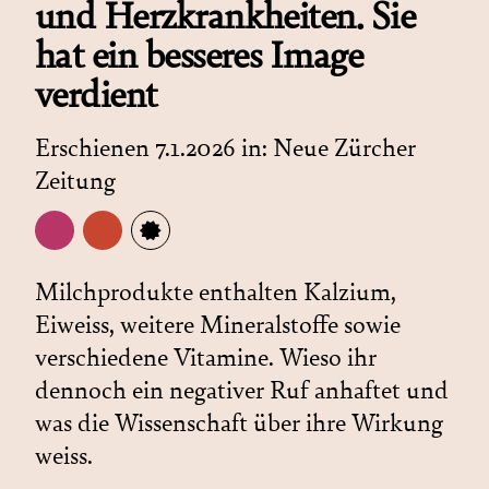
und Herzkrankheiten. Sie
hat ein besseres Image
verdient
Erschienen 7.1.2026 in:
Neue Zürcher
Zeitung
Milchprodukte enthalten Kalzium,
Eiweiss, weitere Mineralstoffe sowie
verschiedene Vitamine. Wieso ihr
dennoch ein negativer Ruf anhaftet und
was die Wissenschaft über ihre Wirkung
weiss.