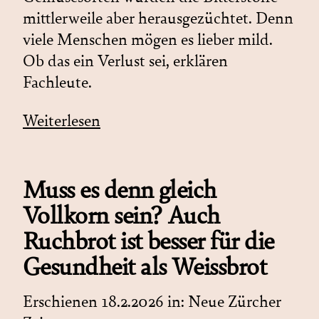
mittlerweile aber herausgezüchtet. Denn
viele Menschen mögen es lieber mild.
Ob das ein Verlust sei, erklären
Fachleute.
Weiterlesen
Muss es denn gleich
Vollkorn sein? Auch
Ruchbrot ist besser für die
Gesundheit als Weissbrot
Erschienen 18.2.2026 in:
Neue Zürcher