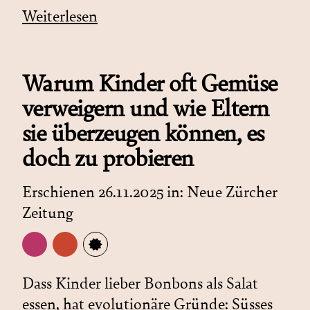
Weiterlesen
Warum Kinder oft Gemüse
verweigern und wie Eltern
sie überzeugen können, es
doch zu probieren
Erschienen 26.11.2025 in:
Neue Zürcher
Zeitung
Dass Kinder lieber Bonbons als Salat
essen, hat evolutionäre Gründe: Süsses