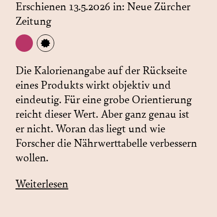
Erschienen 13.5.2026 in:
Neue Zürcher
Zeitung
Die Kalorienangabe auf der Rückseite
eines Produkts wirkt objektiv und
eindeutig. Für eine grobe Orientierung
reicht dieser Wert. Aber ganz genau ist
er nicht. Woran das liegt und wie
Forscher die Nährwerttabelle verbessern
wollen.
Weiterlesen