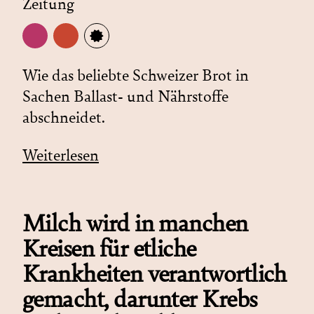
Zeitung
Wie das beliebte Schweizer Brot in
Sachen Ballast- und Nährstoffe
abschneidet.
Weiterlesen
Milch wird in manchen
Kreisen für etliche
Krankheiten verantwortlich
gemacht, darunter Krebs