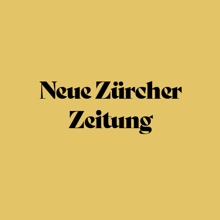
Neue Zürcher
Zeitung