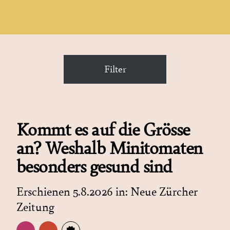
Filter
Kommt es auf die Grösse
an? Weshalb Minitomaten
besonders gesund sind
Erschienen 5.8.2026 in:
Neue Zürcher
Zeitung