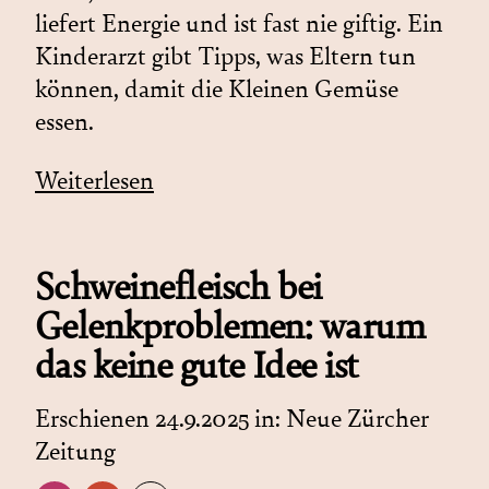
liefert Energie und ist fast nie giftig. Ein
Kinderarzt gibt Tipps, was Eltern tun
können, damit die Kleinen Gemüse
essen.
Weiterlesen
Schweinefleisch bei
Gelenkproblemen: warum
das keine gute Idee ist
Erschienen 24.9.2025 in:
Neue Zürcher
Zeitung