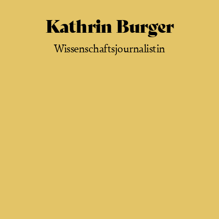
Kathrin Burger
Wissenschaftsjournalistin