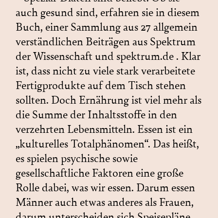
auch gesund sind, erfahren sie in diesem
Buch, einer Sammlung aus 27 allgemein
verständlichen Beiträgen aus Spektrum
der Wissenschaft und spektrum.de . Klar
ist, dass nicht zu viele stark verarbeitete
Fertigprodukte auf dem Tisch stehen
sollten. Doch Ernährung ist viel mehr als
die Summe der Inhaltsstoffe in den
verzehrten Lebensmitteln. Essen ist ein
„kulturelles Totalphänomen“. Das heißt,
es spielen psychische sowie
gesellschaftliche Faktoren eine große
Rolle dabei, was wir essen. Darum essen
Männer auch etwas anderes als Frauen,
darum unterscheiden sich Speisepläne