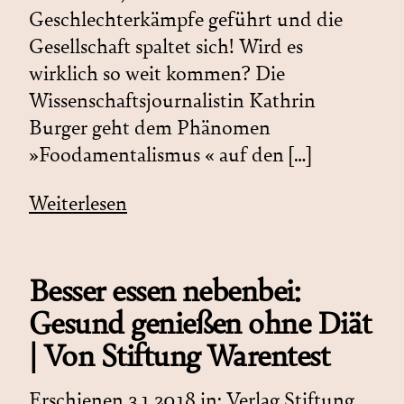
Geschlechterkämpfe geführt und die
Gesellschaft spaltet sich! Wird es
wirklich so weit kommen? Die
Wissenschaftsjournalistin Kathrin
Burger geht dem Phänomen
»Foodamentalismus « auf den […]
Weiterlesen
Besser essen nebenbei:
Gesund genießen ohne Diät
| Von Stiftung Warentest
Erschienen 3.1.2018 in:
Verlag Stiftung