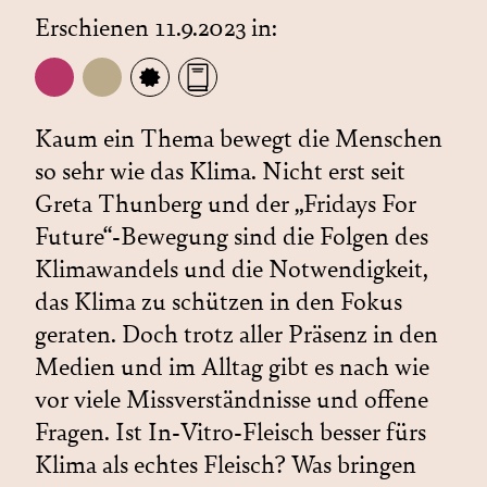
Erschienen 11.9.2023 in:
Kaum ein Thema bewegt die Menschen
so sehr wie das Klima. Nicht erst seit
Greta Thunberg und der „Fridays For
Future“-Bewegung sind die Folgen des
Klimawandels und die Notwendigkeit,
das Klima zu schützen in den Fokus
geraten. Doch trotz aller Präsenz in den
Medien und im Alltag gibt es nach wie
vor viele Missverständnisse und offene
Fragen. Ist In-Vitro-Fleisch besser fürs
Klima als echtes Fleisch? Was bringen