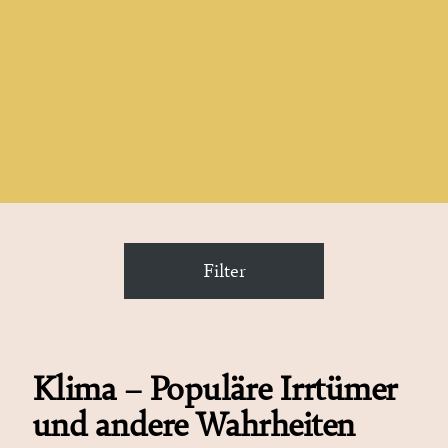
Filter
Klima – Populäre Irrtümer
und andere Wahrheiten