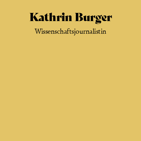
Kathrin Burger
Wissenschaftsjournalistin