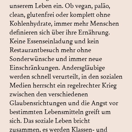
unserem Leben ein. Ob vegan, paläo,
clean, glutenfrei oder komplett ohne
Kohlenhydrate, immer mehr Menschen
definieren sich über ihre Ernährung.
Keine Essenseinladung und kein
Restaurantbesuch mehr ohne
Sonderwünsche und immer neue
Einschränkungen. Andersgläubige
werden schnell verurteilt, in den sozialen
Medien herrscht ein regelrechter Krieg
zwischen den verschiedenen
Glaubensrichtungen und die Angst vor
bestimmten Lebensmitteln greift um
sich. Das soziale Leben bricht
zusammen, es werden Klassen- und