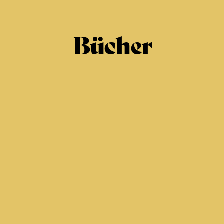
Bücher