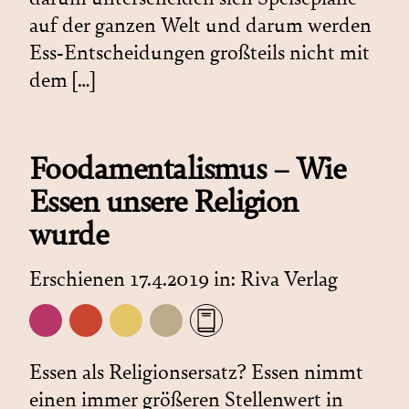
auf der ganzen Welt und darum werden
Ess-Entscheidungen großteils nicht mit
dem […]
Foodamentalismus – Wie
Essen unsere Religion
wurde
Erschienen 17.4.2019 in:
Riva Verlag
Essen als Religionsersatz? Essen nimmt
einen immer größeren Stellenwert in