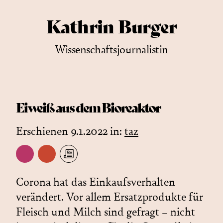
Kathrin Burger
Wissenschaftsjournalistin
Eiweiß aus dem Bioreaktor
Erschienen 9.1.2022 in:
taz
Corona hat das Einkaufsverhalten
verändert. Vor allem Ersatzprodukte für
Fleisch und Milch sind gefragt – nicht