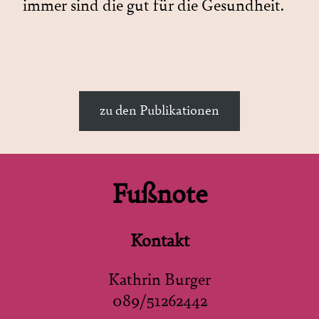
immer sind die gut für die Gesundheit.
zu den Publikationen
Fußnote
Kontakt
Kathrin Burger
089/51262442