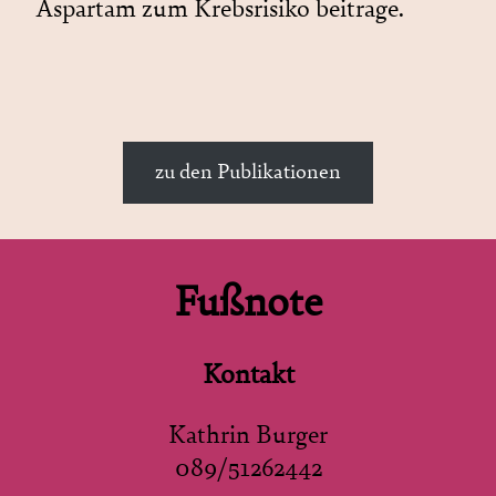
Aspartam zum Krebsrisiko beitrage.
zu den Publikationen
Fußnote
Kontakt
Kathrin Burger
089/51262442