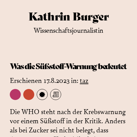
Kathrin Burger
Wissenschaftsjournalistin
Was die Süßstoff-Warnung bedeutet
Erschienen 17.8.2023 in:
taz
Die WHO steht nach der Krebswarnung
vor einem Süßstoff in der Kritik. Anders
als bei Zucker sei nicht belegt, dass