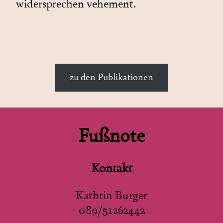
widersprechen vehement.
zu den Publikationen
Fußnote
Kontakt
Kathrin Burger
089/51262442