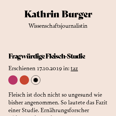
Kathrin Burger
Wissenschaftsjournalistin
Fragwürdige Fleisch-Studie
Erschienen 17.10.2019 in:
taz
Fleisch ist doch nicht so ungesund wie
bisher angenommen. So lautete das Fazit
einer Studie. Ernährungsforscher