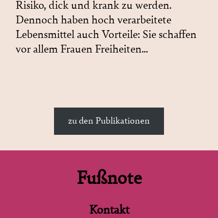
Risiko, dick und krank zu werden.
Dennoch haben hoch verarbeitete
Lebensmittel auch Vorteile: Sie schaffen
vor allem Frauen Freiheiten…
zu den Publikationen
Fußnote
Kontakt