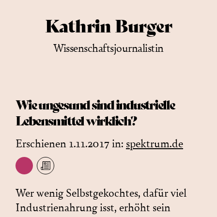
Kathrin Burger
Wissenschaftsjournalistin
Wie ungesund sind industrielle
Lebensmittel wirklich?
Erschienen 1.11.2017 in:
spektrum.de
Wer wenig Selbstgekochtes, dafür viel
Industrienahrung isst, erhöht sein