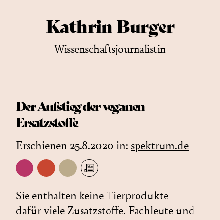
Kathrin Burger
Wissenschaftsjournalistin
Der Aufstieg der veganen
Ersatzstoffe
Erschienen 25.8.2020 in:
spektrum.de
Sie enthalten keine Tierprodukte –
dafür viele Zusatzstoffe. Fachleute und