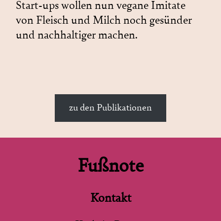
Start-ups wollen nun vegane Imitate
von Fleisch und Milch noch gesünder
und nachhaltiger machen.
zu den Publikationen
Fußnote
Kontakt