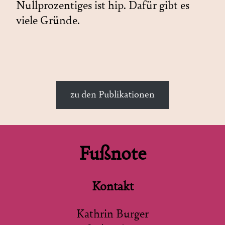
Nullprozentiges ist hip. Dafür gibt es
viele Gründe.
zu den Publikationen
Fußnote
Kontakt
Kathrin Burger