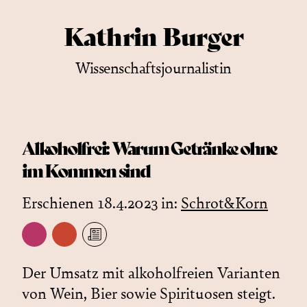
Kathrin Burger
Wissenschaftsjournalistin
Alkoholfrei: Warum Getränke ohne
im Kommen sind
Erschienen 18.4.2023 in:
Schrot&Korn
Der Umsatz mit alkoholfreien Varianten
von Wein, Bier sowie Spirituosen steigt.