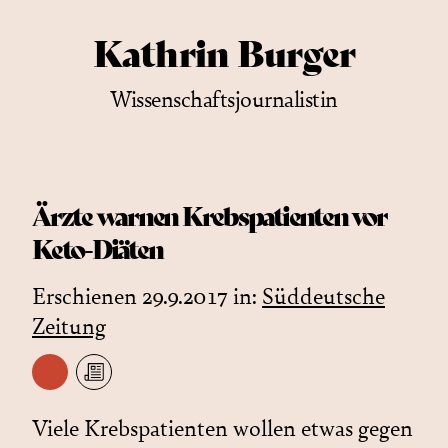
Kathrin Burger
Wissenschaftsjournalistin
Ärzte warnen Krebspatienten vor
Keto-Diäten
Erschienen 29.9.2017 in:
Süddeutsche
Zeitung
Viele Krebspatienten wollen etwas gegen