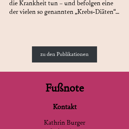
die Krankheit tun – und befolgen eine
der vielen so genannten „Krebs-Diäten“…
zu den Publikationen
Fußnote
Kontakt
Kathrin Burger