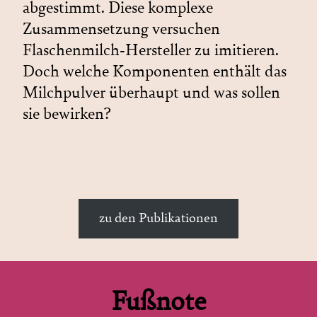
abgestimmt. Diese komplexe
Zusammensetzung versuchen
Flaschenmilch-Hersteller zu imitieren.
Doch welche Komponenten enthält das
Milchpulver überhaupt und was sollen
sie bewirken?
zu den Publikationen
Fußnote