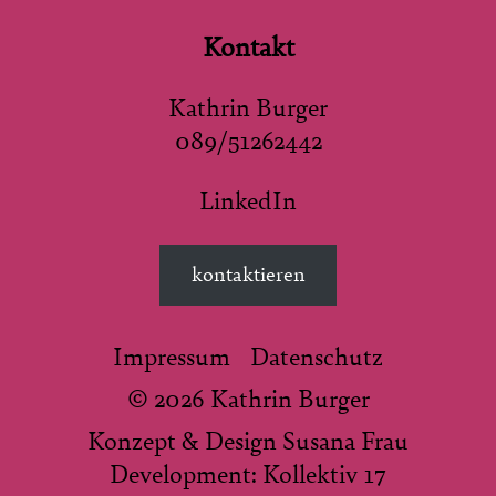
Kontakt
Kathrin Burger
089/51262442
LinkedIn
kontaktieren
Impressum
Datenschutz
© 2026 Kathrin Burger
Konzept & Design
Susana Frau
Development:
Kollektiv 17