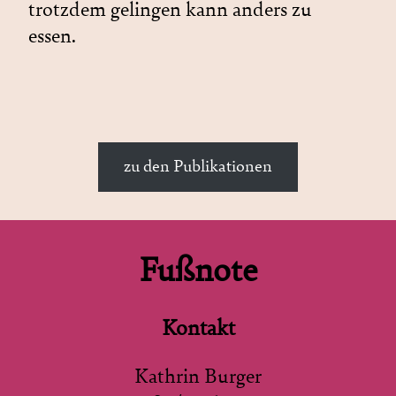
trotzdem gelingen kann anders zu
essen.
zu den Publikationen
Fußnote
Kontakt
Kathrin Burger