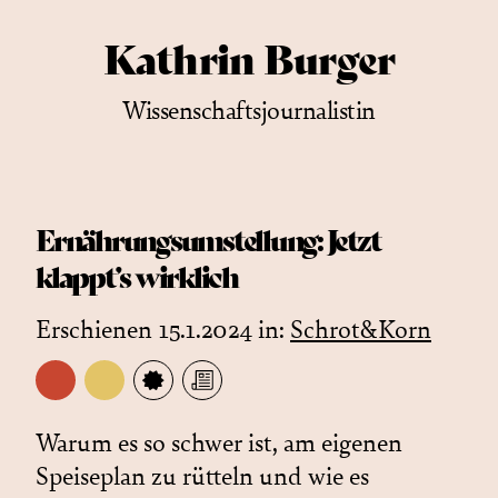
Kathrin Burger
Wissenschaftsjournalistin
Ernährungsumstellung: Jetzt
klappt’s wirklich
Erschienen 15.1.2024 in:
Schrot&Korn
Warum es so schwer ist, am eigenen
Speiseplan zu rütteln und wie es