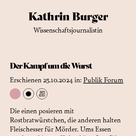
Kathrin Burger
Wissenschaftsjournalistin
Der Kampf um die Wurst
Erschienen 25.10.2024 in:
Publik Forum
Die einen posieren mit
Rostbratwürstchen, die anderen halten
Fleischesser für Mörder. Ums Essen