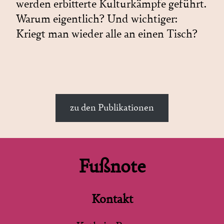
werden erbitterte Kulturkämpfe geführt.
Warum eigentlich? Und wichtiger:
Kriegt man wieder alle an einen Tisch?
zu den Publikationen
Fußnote
Kontakt